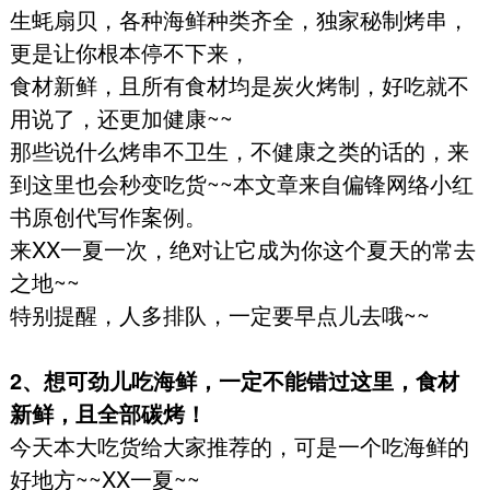
生蚝扇贝，各种海鲜种类齐全，独家秘制烤串，
更是让你根本停不下来，
食材新鲜，且所有食材均是炭火烤制，好吃就不
用说了，还更加健康~~
那些说什么烤串不卫生，不健康之类的话的，来
到这里也会秒变吃货~~本文章来自偏锋网络小红
书原创代写作案例。
来XX一夏一次，绝对让它成为你这个夏天的常去
之地~~
特别提醒，人多排队，一定要早点儿去哦~~
2、想可劲儿吃海鲜，一定不能错过这里，食材
新鲜，且全部碳烤！
今天本大吃货给大家推荐的，可是一个吃海鲜的
好地方~~XX一夏~~