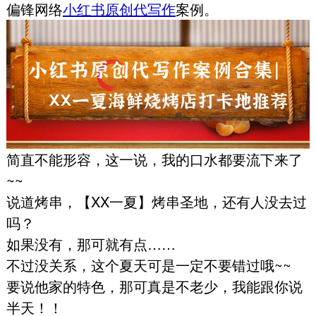
偏锋网络
小红书原创代写作
案例。
简直不能形容，这一说，我的口水都要流下来了
~~
说道烤串，【XX一夏】烤串圣地，还有人没去过
吗？
如果没有，那可就有点……
不过没关系，这个夏天可是一定不要错过哦~~
要说他家的特色，那可真是不老少，我能跟你说
半天！！