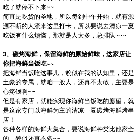
吃了就停不下来~~
简直是吃货的圣地，所以每到中午开始，就有源
源不断的人流来这里打卡，所以要说去清凉一夏
吃饭有什么烦恼，那就是人太多，总排队~~~
3、碳烤海鲜，保留海鲜的原始鲜味，这家店让
你把海鲜当饭吃~~
把海鲜当饭吃这事儿，貌似在我的认知里，还是
土豪的专属，就咱一般人，还真不太敢，主要是
心疼钱啊~~
但是有家店，就能实现你海鲜当饭吃的愿望，就
是这家专门以海鲜为主的清凉一夏碳烤海鲜烤串
店！
各种各样的海鲜大集合，要说海鲜种类比他家全
的，貌似还真不多~~