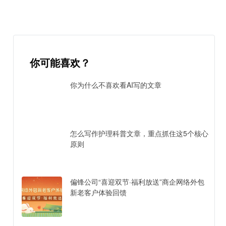
你可能喜欢？
你为什么不喜欢看AI写的文章
怎么写作护理科普文章，重点抓住这5个核心
原则
偏锋公司“喜迎双节·福利放送”商企网络外包
新老客户体验回馈