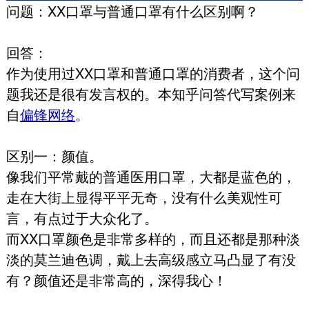
问题：XX口罩与普通口罩有什么区别啊？
回答：
作为使用过XX口罩和普通口罩的消费者，这个问
题我还是很有发言权的。本知乎问答代写案例来
自
偏锋网络
。
区别一：颜值。
像我们平常戴的普通医用口罩，大都是蓝色的，
走在大街上显得平平无奇，没有什么美观性可
言，有点过于大众化了。
而XX口罩颜色是非常多样的，而且还都是那种淡
淡的莫兰迪色调，戴上去高级感立马凸显了有没
有？颜值还是非常高的，深得我心！