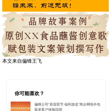
本文来自偏锋王飞
你可能喜欢？
偏锋公司“喜迎双节·福利放送”商企网络外包
新老客户体验回馈