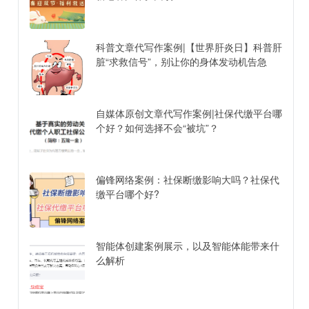
科普文章代写作案例|【世界肝炎日】科普肝
脏“求救信号”，别让你的身体发动机告急
自媒体原创文章代写作案例|社保代缴平台哪
个好？如何选择不会“被坑”？
偏锋网络案例：社保断缴影响大吗？社保代
缴平台哪个好?
智能体创建案例展示，以及智能体能带来什
么解析